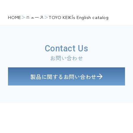
HOME
ニュース
TOYO KEIKI´s English catalog
Contact Us
お問い合わせ
製品に関するお問い合わせ