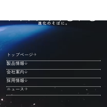
進化のそばに。
トップページ
製品情報
会社案内
採用情報
ニュース