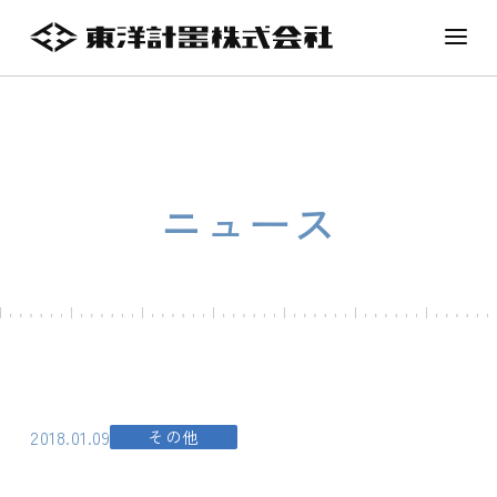
ニュース
2018.01.09
その他