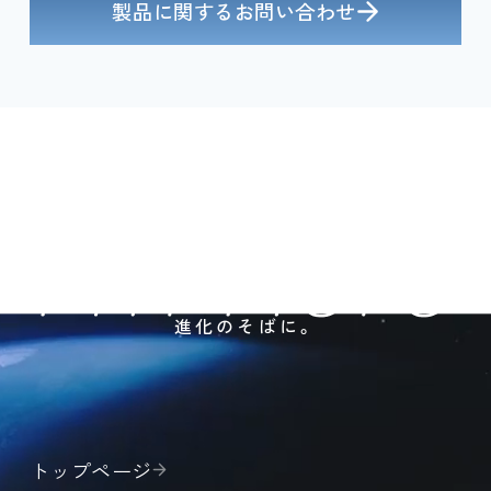
製品に関するお問い合わせ
進化のそばに。
トップページ