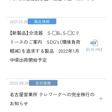
2021.10.29
製品情報
【新製品】分流器 S-□B、S-□Cリ
リースのご案内 SDG’s（環境負荷
【5.58 MB】
軽減）を追求する製品 2022年1月
中頃出荷開始予定
2020.08.20
会社情報
名古屋営業所 テレワークへの完全移行の
お知らせ