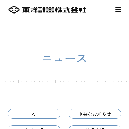
ニュース
All
重要なお知らせ