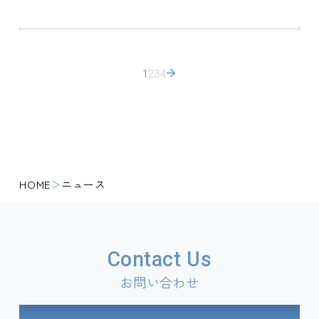
1
2
3
4
HOME
ニュース
Contact Us
お問い合わせ