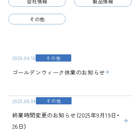
会社情報
製品情報
その他
2026.04.16
その他
ゴールデンウィーク休業のお知らせ
2025.09.04
その他
終業時間変更のお知らせ（2025年9月19日・
26日）