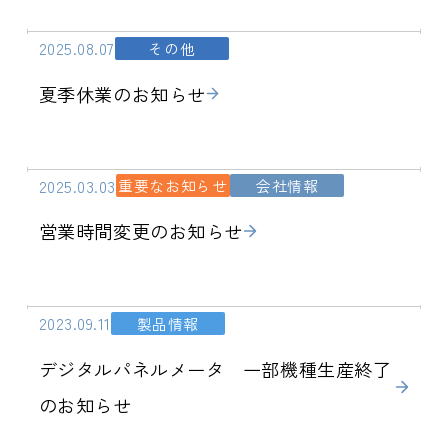
2025.08.07
その他
夏季休業のお知らせ
2025.03.03
重要なお知らせ
会社情報
営業時間変更のお知らせ
2023.09.11
製品情報
デジタルパネルメータ 一部機種生産終了
のお知らせ