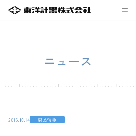
ニュース
2016.10.14
製品情報