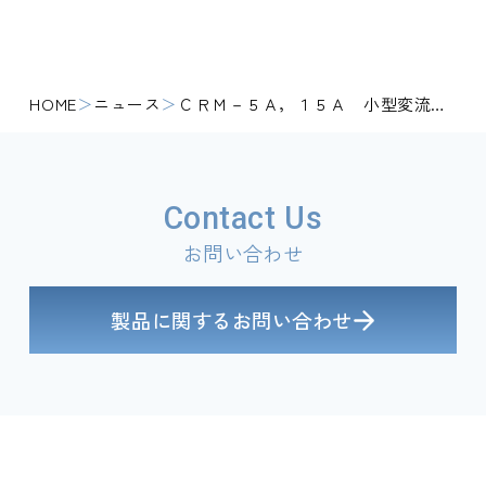
HOME
ニュース
ＣＲＭ－５Ａ，１５Ａ 小型変流器 モデルチェンジのお知らせ
Contact Us
お問い合わせ
製品に関するお問い合わせ