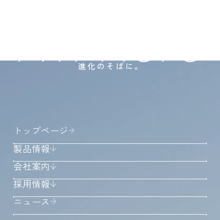
進化のそばに。
トップページ
製品情報
会社案内
採用情報
ニュース