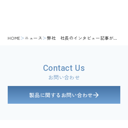
HOME
ニュース
弊社 社長のインタビュー記事が ＢＵＳＩＮＥＳＳ ＰＥＲＳＯＮとして掲載されました。
Contact Us
お問い合わせ
製品に関するお問い合わせ