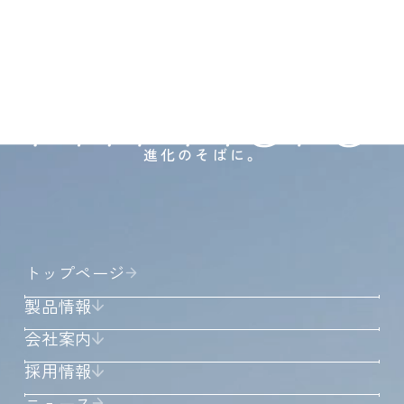
進化のそばに。
トップページ
製品情報
会社案内
採用情報
ニュース