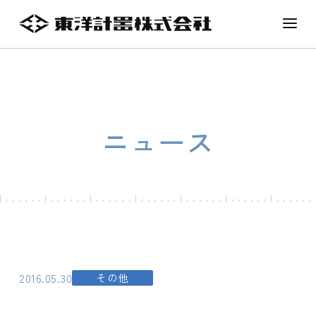
ニュース
2016.05.30
その他